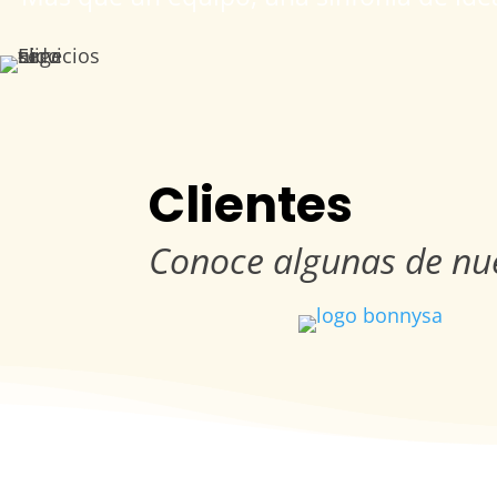
Clientes
Conoce algunas de nue