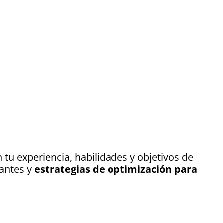
 tu experiencia, habilidades y objetivos de
vantes y
estrategias de optimización para