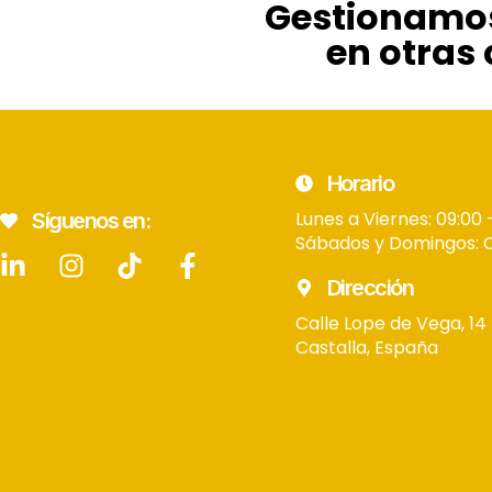
Gestionamo
en otras
Horario
Lunes a Viernes: 09:00 
Síguenos en:
Sábados y Domingos: 
Dirección
Calle Lope de Vega, 14
Castalla, España