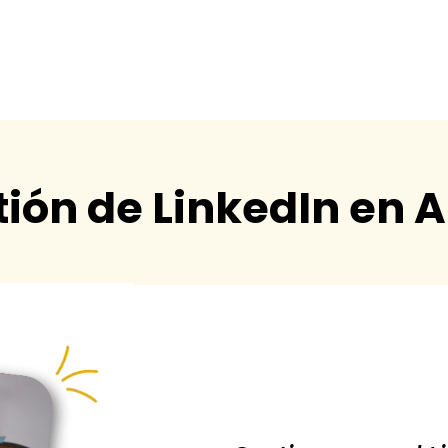
ión de LinkedIn en 