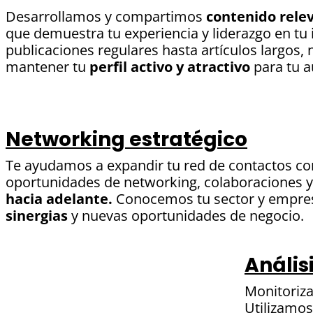
Desarrollamos y compartimos
contenido relev
que demuestra tu experiencia y liderazgo en tu 
publicaciones regulares hasta artículos largos
mantener tu
perfil activo y atractivo
para tu a
Networking estratégico
Te ayudamos a expandir tu red de contactos c
oportunidades de networking, colaboraciones 
hacia adelante.
Conocemos tu sector y empres
sinergias
y nuevas oportunidades de negocio.
Anális
Monitoriza
Utilizamos