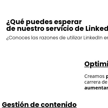
¿Qué puedes esperar
de nuestro servicio de Linke
¿Conoces las razones de utilizar LinkedIn e
Optimi
Creamos
carrera de
aumentar 
Gestión de contenido