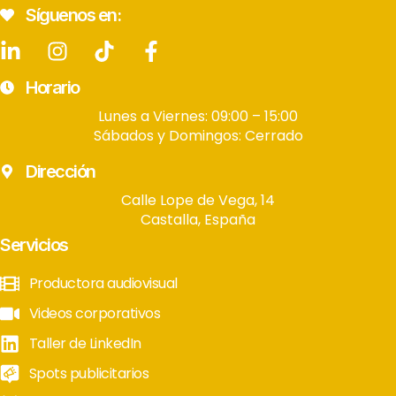
Síguenos en:
Horario
Lunes a Viernes: 09:00 – 15:00
Sábados y Domingos: Cerrado
Dirección
Calle Lope de Vega, 14
Castalla, España
Servicios
Productora audiovisual
Videos corporativos
Taller de LinkedIn
Spots publicitarios