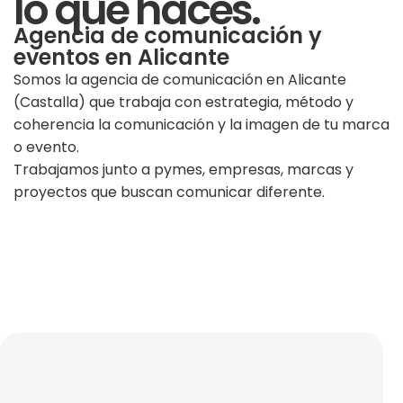
lo que haces.
Agencia de comunicación y
eventos en Alicante
Somos la agencia de comunicación en Alicante
(Castalla) que trabaja con estrategia, método y
coherencia la comunicación y la imagen de tu marca
o evento.
Trabajamos junto a pymes, empresas, marcas y
proyectos que buscan comunicar diferente.