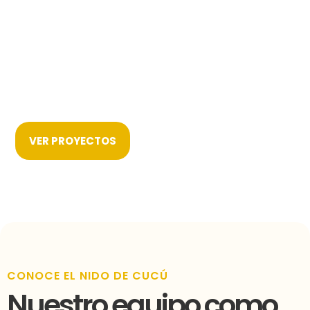
VER PROYECTOS
CONOCE EL NIDO DE CUCÚ
Nuestro equipo como