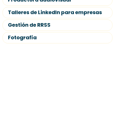
Talleres de LinkedIn para empresas
Gestión de RRSS
Fotografía