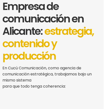
Empresa de
comunicación en
Alicante:
estrategia,
contenido y
producción
En Cucú Comunicación, como agencia de
comunicación estratégica, trabajamos bajo un
mismo sistema
para que todo tenga coherencia: