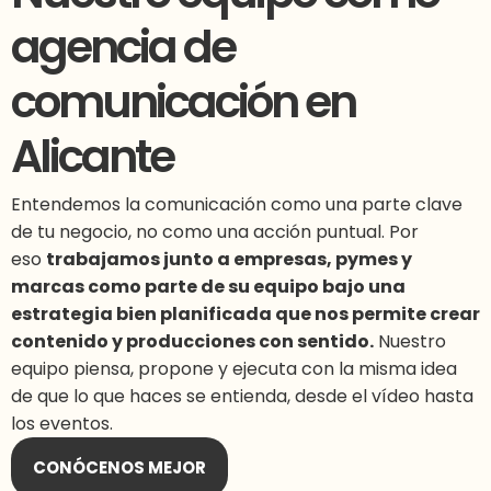
agencia de
comunicación en
Alicante
Entendemos la comunicación como una parte clave
de tu negocio, no como una acción puntual. Por
eso
trabajamos junto a empresas, pymes y
marcas como parte de su equipo bajo una
estrategia bien planificada que nos permite crear
contenido y producciones con sentido.
Nuestro
equipo piensa, propone y ejecuta con la misma idea
de que lo que haces se entienda, desde el vídeo hasta
los eventos.
CONÓCENOS MEJOR