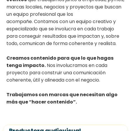
marcas locales, negocios y proyectos que buscan
un equipo profesional que los
acompañe. Contamos con un equipo creativo y
especializado que se involucra en cada trabajo
para conseguir resultados que impactan y, sobre
todo, comunican de forma coherente y realista.
Creamos contenido para que lo que hagas
tenga impacto.
Nos involucramos en cada
proyecto para construir una comunicación
coherente, útil y alineada con el negocio.
Trabajamos con marcas que necesitan algo
más que “hacer contenido”.
Productora audiovisual