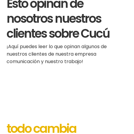
Esto opinan de
nosotros nuestros
clientes sobre Cucú
¡Aquí puedes leer lo que opinan algunos de
nuestros clientes de nuestra empresa
comunicación y nuestro trabajo!
Cuando tu empresa o
evento se entiende,
todo cambia