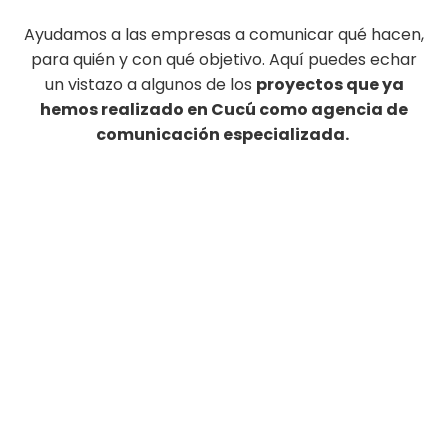
Ayudamos a las empresas a comunicar qué hacen,
para quién y con qué objetivo. Aquí puedes echar
un vistazo a algunos de los
proyectos que ya
hemos realizado en Cucú como agencia de
comunicación especializada.