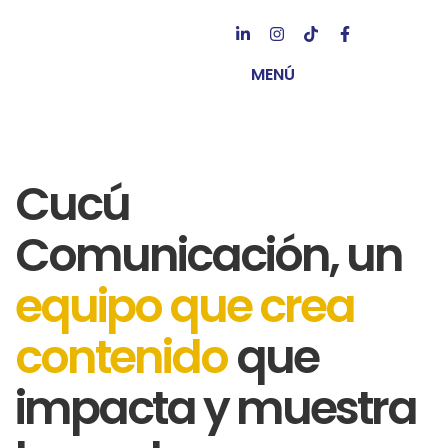
MENÚ
Cucú
Comunicación, un
equipo que crea
contenido
que
impacta y muestra