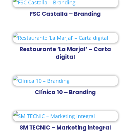
FSC Castalla – Branding
Restaurante ‘La Marjal’ – Carta
digital
Clínica 10 – Branding
SM TECNIC – Marketing integral