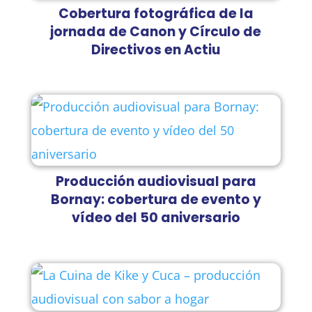
Cobertura fotográfica de la
jornada de Canon y Círculo de
Directivos en Actiu
Producción audiovisual para
Bornay: cobertura de evento y
vídeo del 50 aniversario