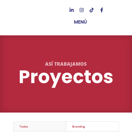
MENÚ
ASÍ TRABAJAMOS
Proyectos
Todos
Branding