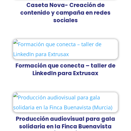
Caseta Nova- Creación de
contenido y campaña en redes
sociales
Formación que conecta – taller de
LinkedIn para Extrusax
Producción audiovisual para gala
solidaria en la Finca Buenavista