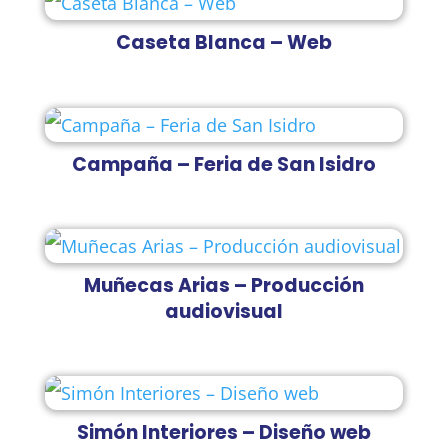
Caseta Blanca – Web
Campaña – Feria de San Isidro
Muñecas Arias – Producción
audiovisual
Simón Interiores – Diseño web