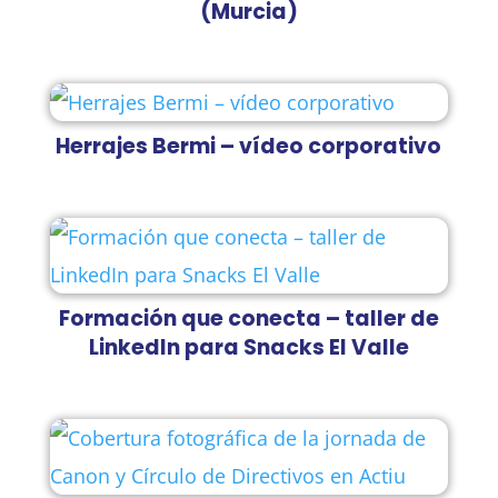
(Murcia)
Herrajes Bermi – vídeo corporativo
Formación que conecta – taller de
LinkedIn para Snacks El Valle