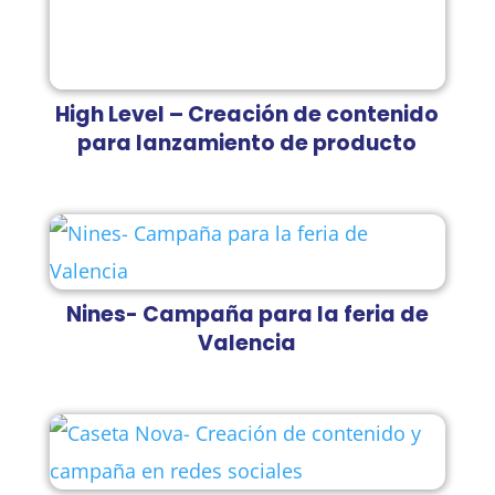
High Level – Creación de contenido
para lanzamiento de producto
Nines- Campaña para la feria de
Valencia