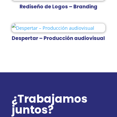
Rediseño de Logos – Branding
Despertar – Producción audiovisual
¿Trabajamos
juntos?