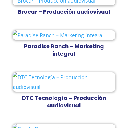
Brocar – Producción audiovisual
Paradise Ranch – Marketing
integral
DTC Tecnología – Producción
audiovisual