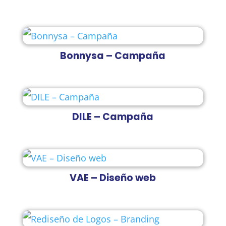
Bonnysa – Campaña
DILE – Campaña
VAE – Diseño web