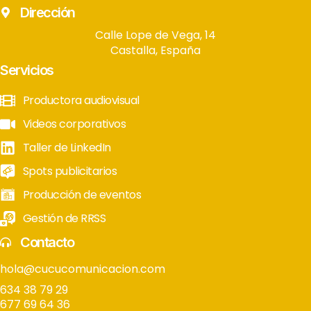
Dirección
Calle Lope de Vega, 14
Castalla, España
Servicios
Productora audiovisual
Videos corporativos
Taller de LinkedIn
Spots publicitarios
Producción de eventos
Gestión de RRSS
Contacto
hola@cucucomunicacion.com
634 38 79 29
677 69 64 36