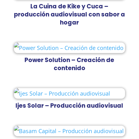
La Cuina de Kike y Cuca –
producción audiovisual con sabor a
hogar
Power Solution – Creación de
contenido
Ijes Solar – Producción audiovisual