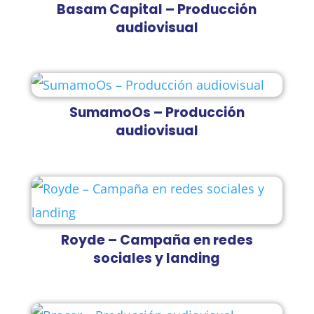
Basam Capital – Producción
audiovisual
SumamoOs – Producción
audiovisual
Royde – Campaña en redes
sociales y landing