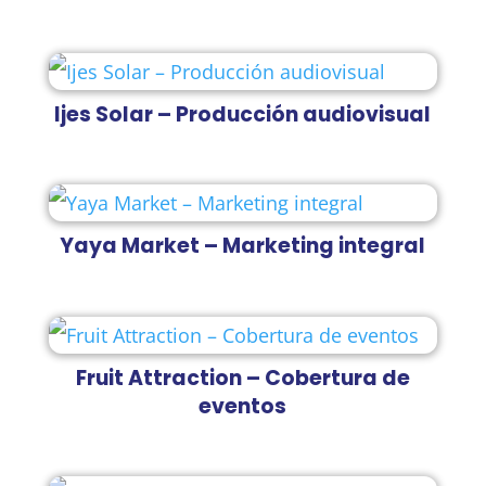
Ijes Solar – Producción audiovisual
Yaya Market – Marketing integral
Fruit Attraction – Cobertura de
eventos