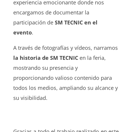
experiencia emocionante donde nos
encargamos de documentar la
participación de
SM TECNIC en el
evento
.
A través de fotografías y vídeos, narramos
la historia de SM TECNIC
en la feria,
mostrando su presencia y
proporcionando valioso contenido para
todos los medios, ampliando su alcance y
su visibilidad.
Gracias a todo el trabajo realizado en este