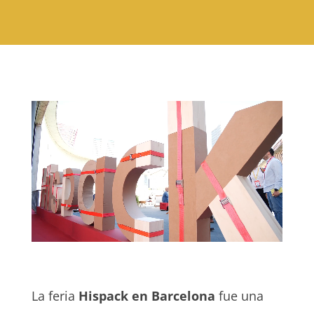
La feria
Hispack en Barcelona
fue una