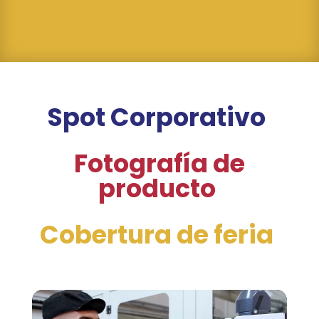
Spot Corporativo
Fotografía de
producto
Cobertura de feria