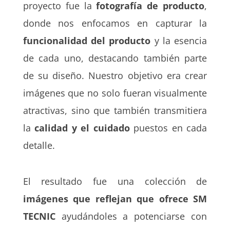
proyecto fue la
fotografía de producto
,
donde nos enfocamos en capturar la
funcionalidad del producto
y la esencia
de cada uno, destacando también parte
de su diseño. Nuestro objetivo era crear
imágenes que no solo fueran visualmente
atractivas, sino que también transmitiera
la
calidad y el cuidado
puestos en cada
detalle.
El resultado fue una colección de
imágenes que reflejan que ofrece SM
TECNIC
ayudándoles a potenciarse con