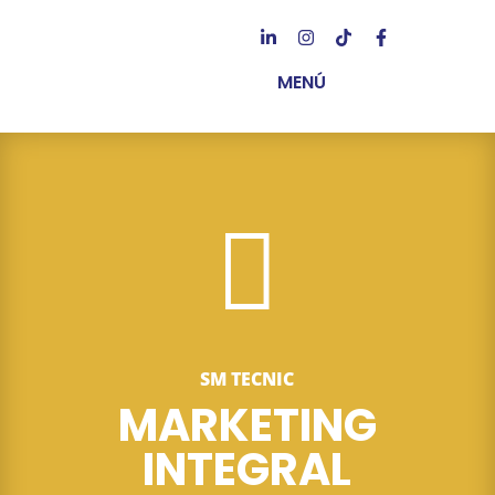
MENÚ

SM TECNIC
MARKETING
INTEGRAL