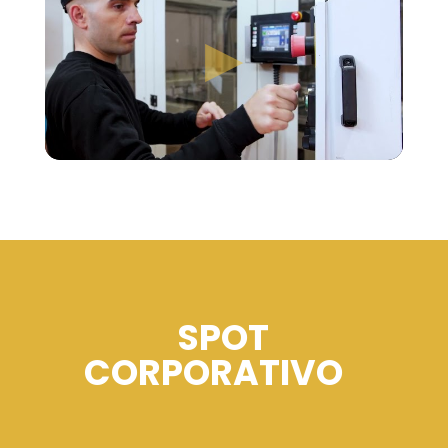
SPOT
CORPORATIVO