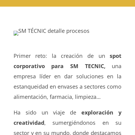
Primer reto: la creación de un
spot
corporativo para
SM TECNIC,
una
empresa líder en dar soluciones en la
estanqueidad en envases a sectores como
alimentación, farmacia, limpieza…
Ha sido un viaje de
exploración y
creatividad
, sumergiéndonos en su
sector y en su mundo, donde destacamos