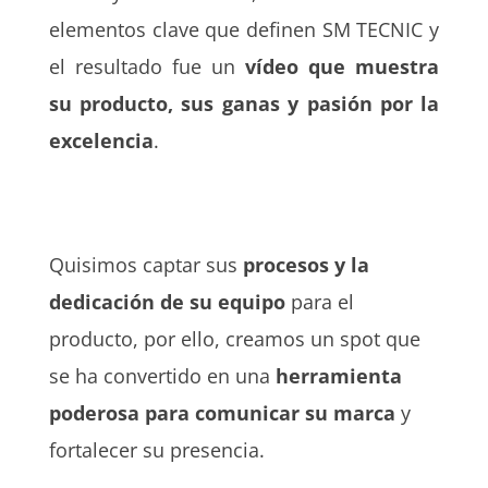
elementos clave que definen SM TECNIC y
el resultado fue un
vídeo que muestra
su producto, sus ganas y pasión por la
excelencia
.
Quisimos captar sus
procesos y la
dedicación de su equipo
para el
producto, por ello, creamos un spot que
se ha convertido en una
herramienta
poderosa para comunicar su marca
y
fortalecer su presencia.