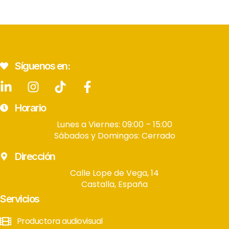
Síguenos en:
Horario
Lunes a Viernes: 09:00 – 15:00
Sábados y Domingos: Cerrado
Dirección
Calle Lope de Vega, 14
Castalla, España
Servicios
Productora audiovisual