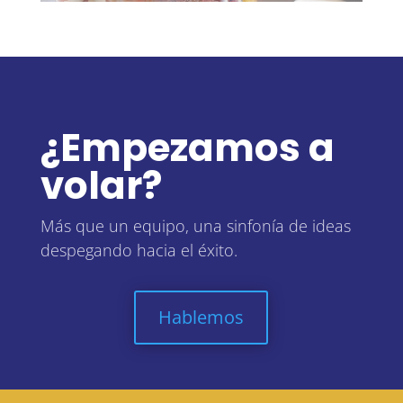
¿Empezamos a
volar?
Más que un equipo, una sinfonía de ideas
despegando hacia el éxito.
Hablemos