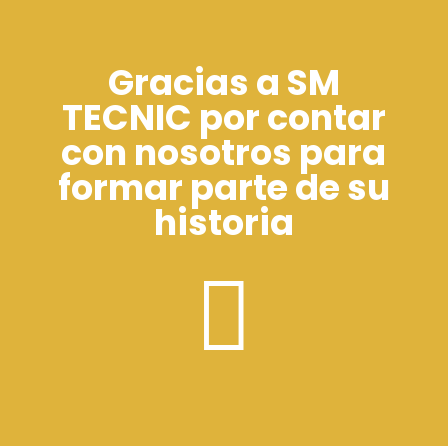
Gracias a SM
TECNIC por contar
con nosotros para
formar parte de su
historia
