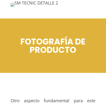
FOTOGRAFÍA DE
PRODUCTO
Otro aspecto fundamental para este