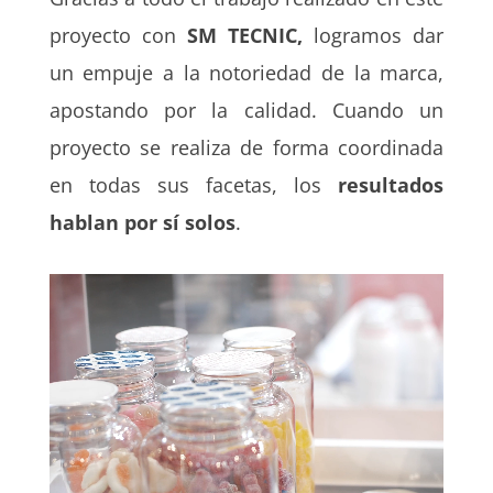
proyecto con
SM TECNIC,
logramos dar
un empuje a la notoriedad de la marca,
apostando por la calidad. Cuando un
proyecto se realiza de forma coordinada
en todas sus facetas, los
resultados
hablan por sí solos
.