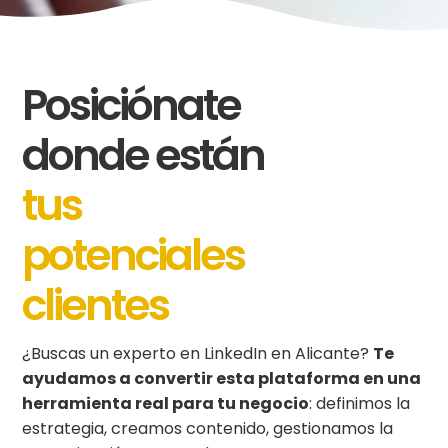
Posiciónate
donde están
tus
potenciales
clientes
¿Buscas un
experto en
LinkedIn
en Alicante
?
Te
ayudamos a convertir esta plataforma en una
herramienta real para tu negocio
: definimos la
estrategia, creamos contenido, gestionamos la