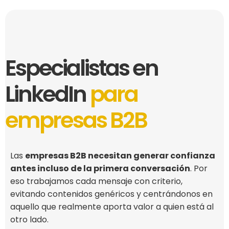
Especialistas en
LinkedIn
para
empresas B2B
Las
empresas B2B necesitan generar confianza
antes incluso de la primera conversación
. Por
eso trabajamos cada mensaje con criterio,
evitando contenidos genéricos y centrándonos en
aquello que realmente aporta valor a quien está al
otro lado.