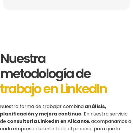
Nuestra
metodología de
trabajo en LinkedIn
Nuestra forma de trabajar combina
análisis,
planificación y mejora continua
. En nuestro servicio
de
consultoría LinkedIn en Alicante
, acompañamos a
cada empresa durante todo el proceso para que la