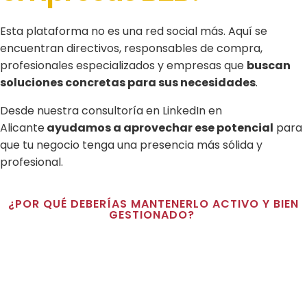
Esta plataforma no es una red social más. Aquí se
encuentran
directivos, responsables de compra,
profesionales especializados y empresas que
buscan
soluciones
concretas para sus necesidades
.
Desde nuestra
consultoría en LinkedIn en
Alicante
ayudamos a aprovechar ese potencial
para
que tu negocio tenga una presencia más sólida y
profesional.
¿POR QUÉ DEBERÍAS MANTENERLO ACTIVO Y BIEN
GESTIONADO?