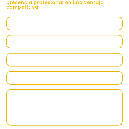
presencia profesional en una ventaja
competitiva.