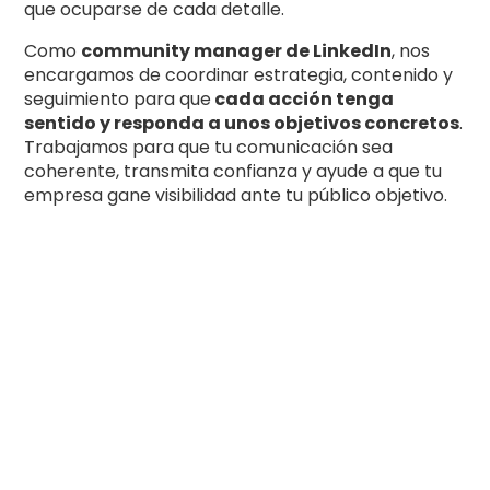
que ocuparse de cada detalle.
Como
community manager de LinkedIn
, nos
encargamos de coordinar estrategia, contenido y
seguimiento para que
cada acción tenga
sentido y responda a unos objetivos concretos
.
Trabajamos para que tu comunicación sea
coherente, transmita confianza y ayude a que tu
empresa gane visibilidad ante tu público objetivo.