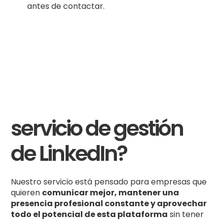
antes de contactar.
¿Qué incluye nuestro
servicio de gestión
de LinkedIn?
Nuestro servicio está pensado para empresas que
quieren
comunicar mejor, mantener una
presencia profesional constante y aprovechar
todo el potencial de esta plataforma
sin tener