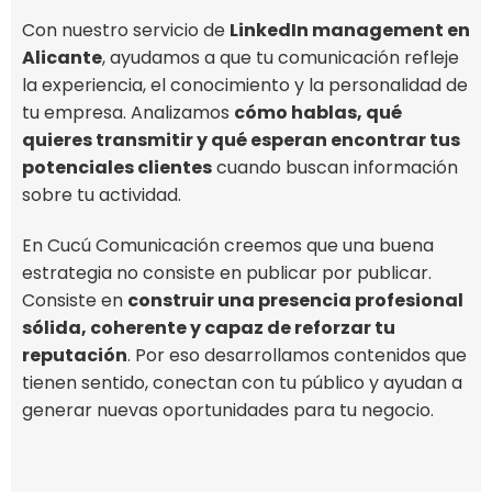
Con nuestro servicio de
LinkedIn management en
Alicante
, ayudamos a que tu comunicación refleje
la experiencia, el conocimiento y la personalidad de
tu empresa. Analizamos
cómo hablas, qué
quieres transmitir y qué esperan encontrar tus
potenciales clientes
cuando buscan información
sobre tu actividad.
En Cucú Comunicación creemos que una buena
estrategia no consiste en publicar por publicar.
Consiste en
construir una presencia profesional
sólida, coherente y capaz de reforzar tu
reputación
. Por eso desarrollamos contenidos que
tienen sentido, conectan con tu público y ayudan a
generar nuevas oportunidades para tu negocio.