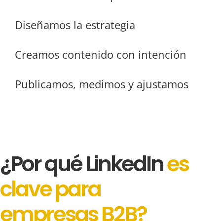
Diseñamos la estrategia
Creamos contenido con intención
Publicamos, medimos y ajustamos
¿Por qué LinkedIn
es
clave para
empresas B2B?