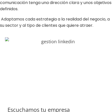
comunicación tenga una dirección clara y unos objetivos
definidos.
Adaptamos cada estrategia a la realidad del negocio, a
su sector y al tipo de clientes que quiere atraer.
Escuchamos tu empresa