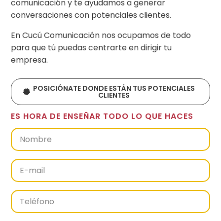
comunicación y
te ayudamos a generar
conversaciones con potenciales clientes
.
En Cucú Comunicación nos ocupamos de todo
para que tú puedas centrarte en dirigir tu
empresa.
POSICIÓNATE DONDE ESTÁN TUS POTENCIALES
CLIENTES
ES HORA DE ENSEÑAR TODO LO QUE HACES