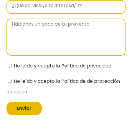
He leído y acepto la Política de privacidad.
He leído y acepto la Política de de protección
de datos.
Enviar