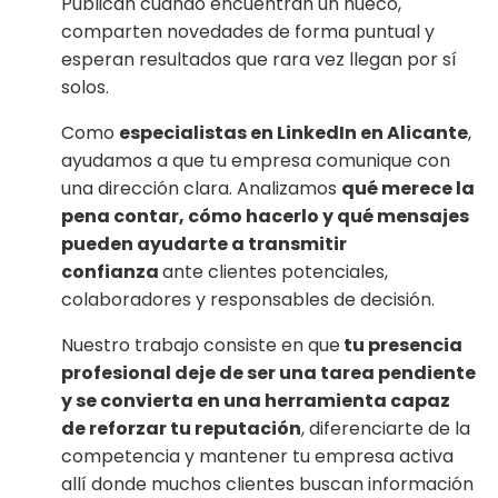
Publican cuando encuentran un hueco,
comparten novedades de forma puntual y
esperan resultados que rara vez llegan por sí
solos.
Como
especialistas en LinkedIn en Alicante
,
ayudamos a que tu empresa comunique con
una dirección clara. Analizamos
qué merece la
pena contar, cómo hacerlo y qué mensajes
pueden ayudarte a transmitir
confianza
ante clientes potenciales,
colaboradores y responsables de decisión.
Nuestro trabajo consiste en que
tu presencia
profesional deje de ser una tarea pendiente
y se convierta en una herramienta capaz
de reforzar tu reputación
, diferenciarte de la
competencia y mantener tu empresa activa
allí donde muchos clientes buscan información