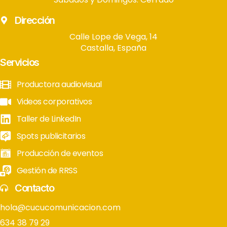
Dirección
Calle Lope de Vega, 14
Castalla, España
Servicios
Productora audiovisual
Videos corporativos
Taller de LinkedIn
Spots publicitarios
Producción de eventos
Gestión de RRSS
Contacto
hola@cucucomunicacion.com
634 38 79 29