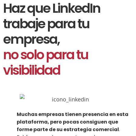
Haz que LinkedIn
trabaje para tu
empresa,
no solo para tu
visibilidad
Muchas empresas tienen presencia en esta
plataforma, pero pocas consiguen que
forme parte de su estrategia comercial
.