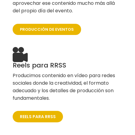
aprovechar ese contenido mucho más allá
del propio día del evento.
PRODUCCIÓN DE EVENTOS
Reels para RRSS
Producimos contenido en vídeo para redes
sociales donde la creatividad, el formato
adecuado y los detalles de producción son
fundamentales.
REELS PARA RRSS