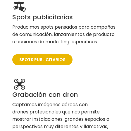
Spots publicitarios
Producimos spots pensados para campañas
de comunicación, lanzamientos de producto
o acciones de marketing específicas.
SPOTS PUBLICITARIOS
Grabación con dron
Captamos imágenes aéreas con
drones profesionales que nos permite
mostrar instalaciones, grandes espacios o
perspectivas muy diferentes y llamativas,