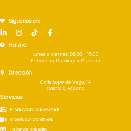
Síguenos en:
Horario
Lunes a Viernes: 09:00 – 15:00
Sábados y Domingos: Cerrado
Dirección
Calle Lope de Vega, 14
Castalla, España
Servicios
Productora audiovisual
Videos corporativos
Taller de LinkedIn