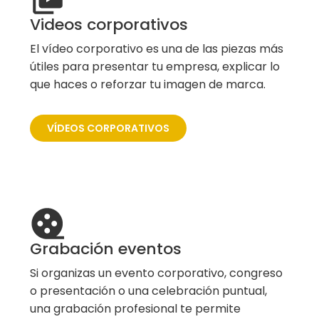
Videos corporativos
El vídeo corporativo es una de las piezas más
útiles para presentar tu empresa, explicar lo
que haces o reforzar tu imagen de marca.
VÍDEOS CORPORATIVOS
Grabación eventos
Si organizas un evento corporativo, congreso
o presentación o una celebración puntual,
una grabación profesional te permite