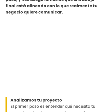
final está alineado con lo que realmente tu
negocio quiere comunicar.
Analizamos tu proyecto
El primer paso es entender qué necesita tu