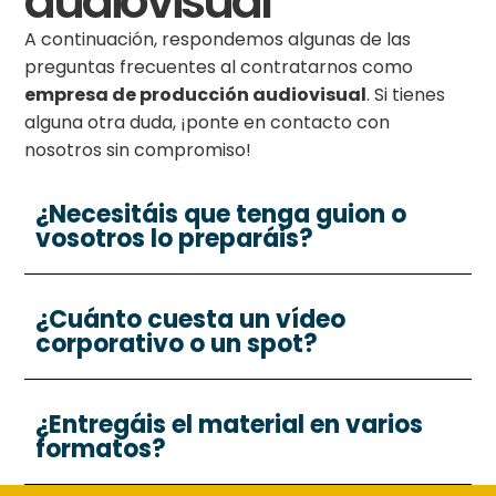
audiovisual
A continuación, respondemos algunas de las
preguntas frecuentes al contratarnos como
empresa de producción audiovisual
. Si tienes
alguna otra duda, ¡ponte en contacto con
nosotros sin compromiso!
¿Necesitáis que tenga guion o
vosotros lo preparáis?
¿Cuánto cuesta un vídeo
corporativo o un spot?
¿Entregáis el material en varios
formatos?