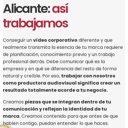
Alicante:
así
trabajamos
Conseguir un
vídeo corporativo
diferente y que
realmente transmita la esencia de tu marca requiere
de planificación, conocimiento previo y un trabajo
profesional detrás. Debe comunicar qué es la
empresa y en qué se diferencia del resto de forma
natural y creíble. Por eso,
trabajar con nosotros
como productora audiovisual significa crear un
resultado totalmente acorde a tu negocio.
Creamos
piezas que se integran dentro de tu
comunicación y reflejan la identidad de tu
marca.
Creamos contenido para que antes de que
hablen contigo, puedan entender lo que haces.