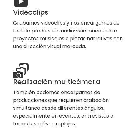
Videoclips
Grabamos videoclips y nos encargamos de
toda la producción audiovisual orientada a
proyectos musicales o piezas narrativas con
una dirección visual marcada.
Realización multicámara
También podemos encargarnos de
producciones que requieren grabación
simultánea desde diferentes ángulos,
especialmente en eventos, entrevistas o
formatos más complejos.