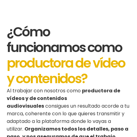
¿Cómo
funcionamos como
productora de vídeo
y contenidos?
Al trabajar con nosotros como
productora de
vídeos y de contenidos
audiovisuales
consigues un resultado acorde a tu
marca, coherente con lo que quieres transmitir y
adaptado a la plataforma donde lo vayas a
utilizar.
Organizamos todos los detalles, paso a
paso, y nos aseguramos de que el trabajo