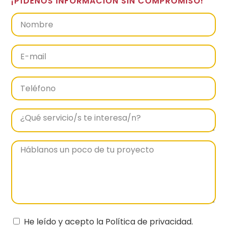
¡PÍDENOS INFORMACIÓN SIN COMPROMISO!
He leído y acepto la Política de privacidad.