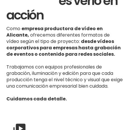
proyecto
es verlo en
acción
Como
empresa productora de vídeo en
Alicante,
ofrecemos diferentes formatos de
vídeo según el tipo de proyecto:
desde vídeos
corporativos para empresas hasta grabación
de eventos o contenido para redes sociales.
Trabajamos con equipos profesionales de
grabación, iluminación y edición para que cada
producción tenga el nivel técnico y visual que exige
una comunicación empresarial bien cuidada.
Cuidamos cada detalle.