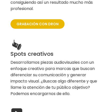
consiguiendo así un resultado mucho más
profesional.
GRABACIÓN CON DRON
Spots creativos
Desarrollamos piezas audiovisuales con un
enfoque creativo para marcas que buscan
diferenciar su comunicación y generar
impacto visual. ¿Buscas algo diferente y que
llame la atención de tu público objetivo?
Podemos encargarnos de ello.