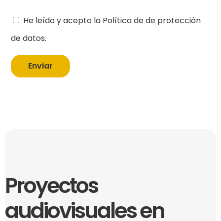
He leído y acepto la Política de de protección
de datos.
Enviar
Proyectos
audiovisuales en