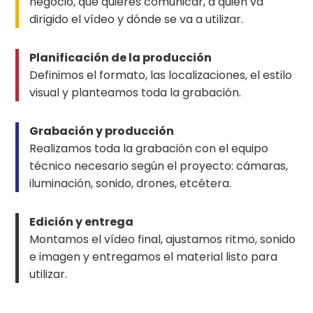
negocio, qué quieres comunicar, a quién va
dirigido el vídeo y dónde se va a utilizar.
Planificación de la producción
Definimos el formato, las localizaciones, el estilo
visual y planteamos toda la grabación.
Grabación y producción
Realizamos toda la grabación con el equipo
técnico necesario según el proyecto: cámaras,
iluminación, sonido, drones, etcétera.
Edición y entrega
Montamos el vídeo final, ajustamos ritmo, sonido
e imagen y entregamos el material listo para
utilizar.