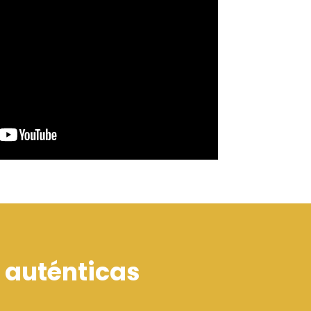
 auténticas