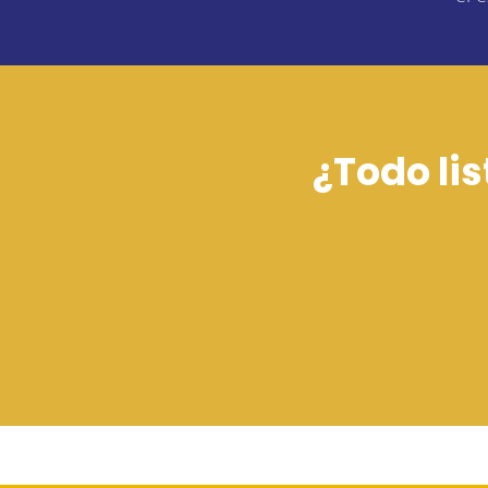
¿Todo li