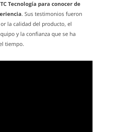
DTC Tecnología para conocer de
eriencia
. Sus testimonios fueron
or la calidad del producto, el
uipo y la confianza que se ha
el tiempo.