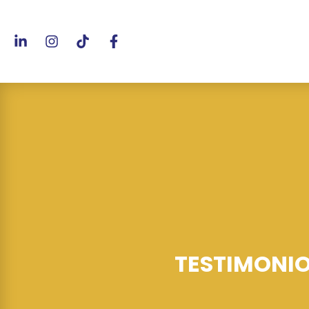
TESTIMONIO