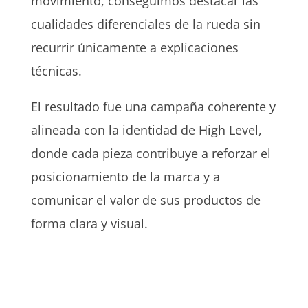
movimiento, conseguimos destacar las
cualidades diferenciales de la rueda sin
recurrir únicamente a explicaciones
técnicas.
El resultado fue una campaña coherente y
alineada con la identidad de High Level,
donde cada pieza contribuye a reforzar el
posicionamiento de la marca y a
comunicar el valor de sus productos de
forma clara y visual.