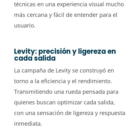
técnicas en una experiencia visual mucho
más cercana y fácil de entender para el
usuario.
Levity: precisión y ligereza en
cada salida
La campaña de Levity se construyó en
torno a la eficiencia y el rendimiento.
Transmitiendo una rueda pensada para
quienes buscan optimizar cada salida,
con una sensación de ligereza y respuesta
inmediata.