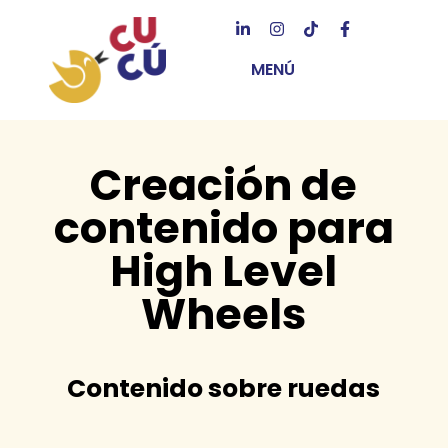
MENÚ
Creación de
contenido para
High Level
Wheels
Contenido sobre ruedas