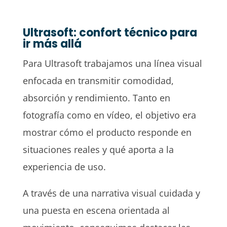
Ultrasoft: confort técnico para
ir más allá
Para Ultrasoft trabajamos una línea visual
enfocada en transmitir comodidad,
absorción y rendimiento. Tanto en
fotografía como en vídeo, el objetivo era
mostrar cómo el producto responde en
situaciones reales y qué aporta a la
experiencia de uso.
A través de una narrativa visual cuidada y
una puesta en escena orientada al