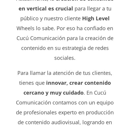
en vertical es crucial
para llegar a tu
público y nuestro cliente
High Level
Wheels lo sabe. Por eso ha confiado en
Cucú Comunicación para la creación de
contenido en su estrategia de redes
sociales.
Para llamar la atención de tus clientes,
tienes que
innovar, crear contenido
cercano y muy cuidado
. En Cucú
Comunicación contamos con un equipo
de profesionales experto en producción
de contenido audiovisual, logrando en