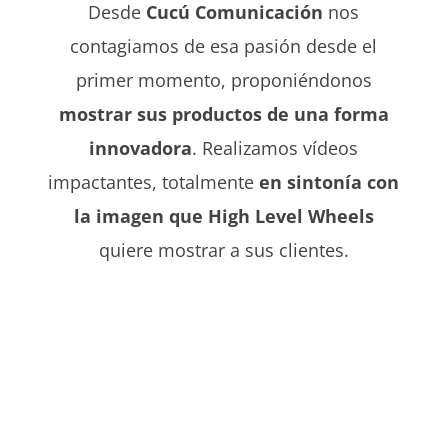
Desde
Cucú Comunicación
nos
contagiamos de esa pasión desde el
primer momento, proponiéndonos
mostrar sus productos de una forma
innovadora
. Realizamos vídeos
impactantes, totalmente
en sintonía con
la imagen que High Level
Wheels
quiere mostrar a sus clientes.