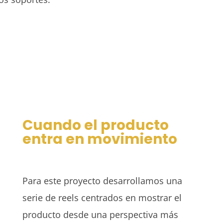
Cuando el producto
entra en movimiento
Para este proyecto desarrollamos una
serie de reels centrados en mostrar el
producto desde una perspectiva más