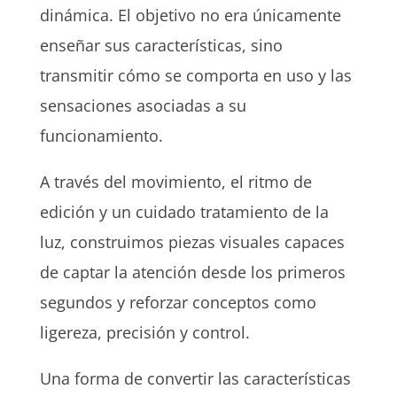
dinámica. El objetivo no era únicamente
enseñar sus características, sino
transmitir cómo se comporta en uso y las
sensaciones asociadas a su
funcionamiento.
A través del movimiento, el ritmo de
edición y un cuidado tratamiento de la
luz, construimos piezas visuales capaces
de captar la atención desde los primeros
segundos y reforzar conceptos como
ligereza, precisión y control.
Una forma de convertir las características