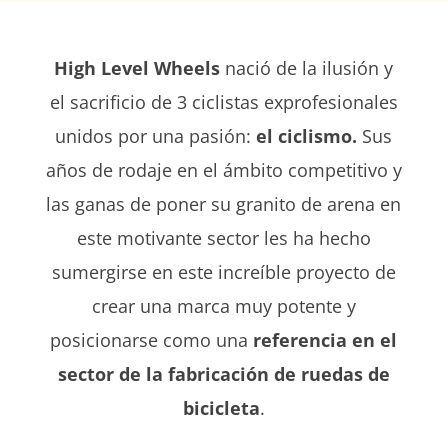
High Level
Wheels
nació de la ilusión y
el sacrificio de 3 ciclistas exprofesionales
unidos por una pasión:
el ciclismo.
Sus
años de rodaje en el ámbito competitivo y
las ganas de poner su granito de arena en
este motivante sector les ha hecho
sumergirse en este increíble proyecto de
crear una marca muy potente y
posicionarse como una
referencia en el
sector de la fabricación de ruedas de
bicicleta
.