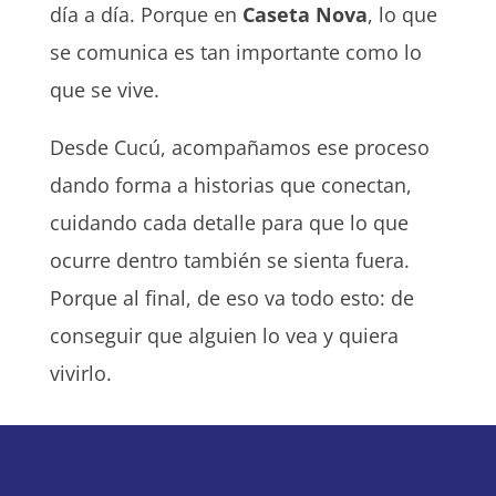
día a día. Porque en
Caseta Nova
, lo que
se comunica es tan importante como lo
que se vive.
Desde Cucú, acompañamos ese proceso
dando forma a historias que conectan,
cuidando cada detalle para que lo que
ocurre dentro también se sienta fuera.
Porque al final, de eso va todo esto: de
conseguir que alguien lo vea y quiera
vivirlo.