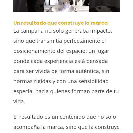
Un resultado que construye la marca
La campaña no solo generaba impacto,
sino que transmitía perfectamente el
posicionamiento del espacio: un lugar
donde cada experiencia está pensada
para ser vivida de forma auténtica, sin
normas rígidas y con una sensibilidad
especial hacia quienes forman parte de tu
vida.
El resultado es un contenido que no solo
acompaña la marca, sino que la construye