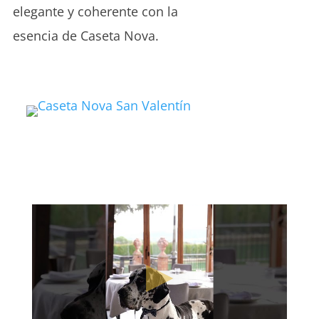
elegante y coherente con la
esencia de Caseta Nova.