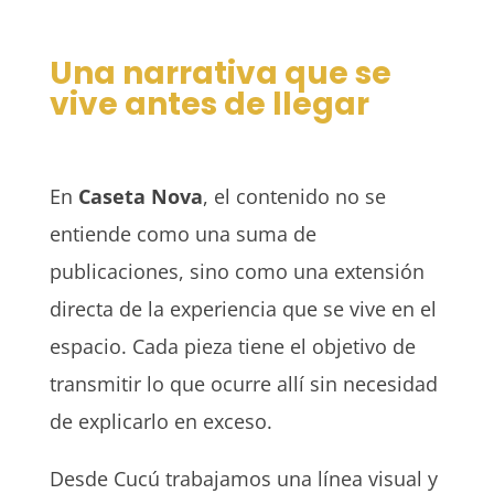
Una narrativa que se
vive antes de llegar
En
Caseta Nova
, el contenido no se
entiende como una suma de
publicaciones, sino como una extensión
directa de la experiencia que se vive en el
espacio. Cada pieza tiene el objetivo de
transmitir lo que ocurre allí sin necesidad
de explicarlo en exceso.
Desde Cucú trabajamos una línea visual y