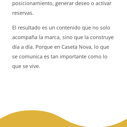
posicionamiento, generar deseo o activar
reservas.
El resultado es un contenido que no solo
acompaña la marca, sino que la construye
día a día. Porque en Caseta Nova, lo que
se comunica es tan importante como lo
que se vive.