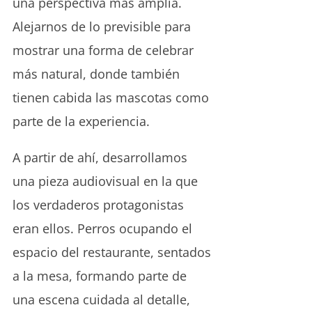
una perspectiva más amplia.
Alejarnos de lo previsible para
mostrar una forma de celebrar
más natural, donde también
tienen cabida las mascotas como
parte de la experiencia.
A partir de ahí, desarrollamos
una pieza audiovisual en la que
los verdaderos protagonistas
eran ellos. Perros ocupando el
espacio del restaurante, sentados
a la mesa, formando parte de
una escena cuidada al detalle,