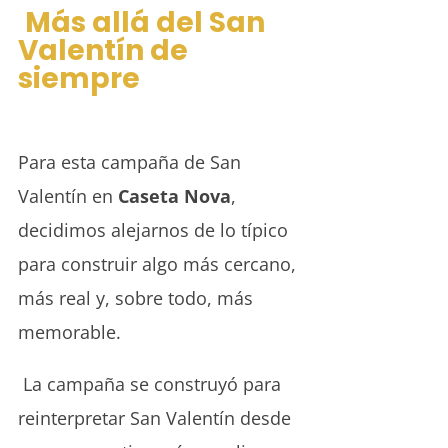
Más allá del San
Valentín de
siempre
Para esta campaña de San
Valentín en
Caseta Nova
,
decidimos alejarnos de lo típico
para construir algo más cercano,
más real y, sobre todo, más
memorable.
La campaña se construyó para
reinterpretar San Valentín desde