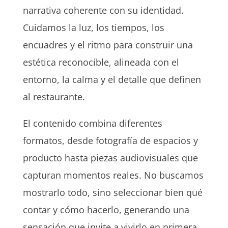
narrativa coherente con su identidad.
Cuidamos la luz, los tiempos, los
encuadres y el ritmo para construir una
estética reconocible, alineada con el
entorno, la calma y el detalle que definen
al restaurante.
El contenido combina diferentes
formatos, desde fotografía de espacios y
producto hasta piezas audiovisuales que
capturan momentos reales. No buscamos
mostrarlo todo, sino seleccionar bien qué
contar y cómo hacerlo, generando una
sensación que invite a vivirlo en primera