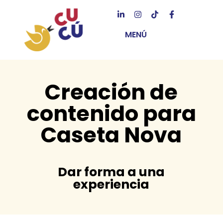
MENÚ
Creación de
contenido para
Caseta Nova
Dar forma a una
experiencia