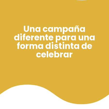
Una campaña
diferente para una
forma distinta de
celebrar