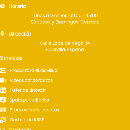
Horario
Lunes a Viernes: 09:00 – 15:00
Sábados y Domingos: Cerrado
Dirección
Calle Lope de Vega, 14
Castalla, España
Servicios
Productora audiovisual
Videos corporativos
Taller de LinkedIn
Spots publicitarios
Producción de eventos
Gestión de RRSS
Contacto