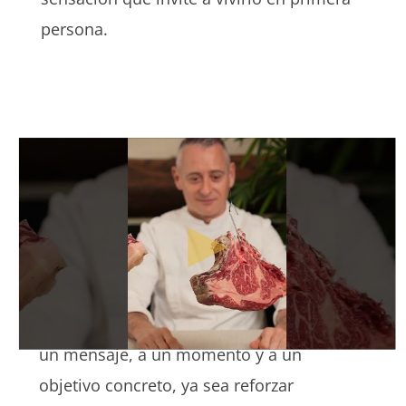
persona.
Más allá de la estética, hay un objetivo
estratégico. Cada publicación responde a
un mensaje, a un momento y a un
objetivo concreto, ya sea reforzar