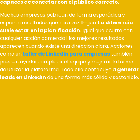
capaces de conectar con el público correcto
.
Muchas empresas publican de forma esporádica y
esperan resultados que rara vez llegan.
La diferencia
suele estar en la planificación.
Igual que ocurre con
cualquier acción comercial, los mejores resultados
aparecen cuando existe una dirección clara. Acciones
como un
taller de LinkedIn para empresas
también
pueden ayudar a implicar al equipo y mejorar la forma
de utilizar la plataforma. Todo ello contribuye a
generar
leads en LinkedIn
de una forma más sólida y sostenible.