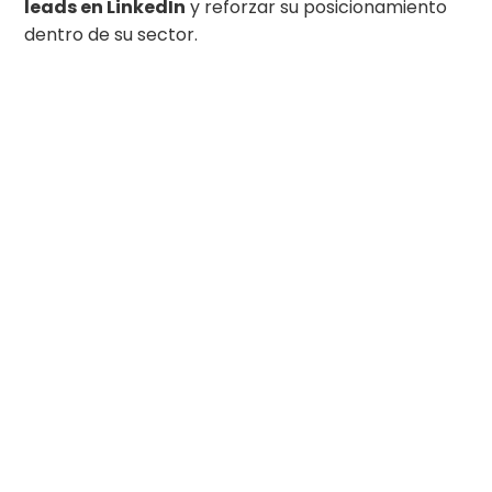
leads en LinkedIn
y reforzar su posicionamiento
dentro de su sector.