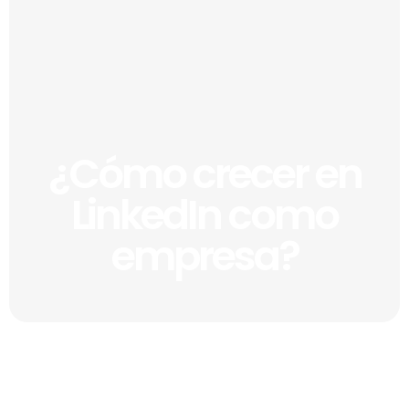
¿Cómo crecer en
LinkedIn como
empresa?