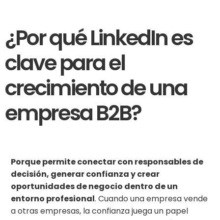
¿Por qué LinkedIn es
clave para el
crecimiento de una
empresa B2B?
Porque permite conectar con responsables de
decisión, generar confianza y crear
oportunidades de negocio dentro de un
entorno profesional
. Cuando una empresa vende
a otras empresas, la confianza juega un papel