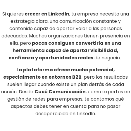
Si quieres
crecer en LinkedIn
, tu empresa necesita una
estrategia clara, una comunicación constante y
contenido capaz de aportar valor a las personas
adecuadas. Muchas organizaciones tienen presencia en
ella, pero
pocas consiguen convertirla en una
herramienta capaz de aportar visibilidad,
confianza y oportunidades reales
de negocio.
La plataforma ofrece mucho potencial,
especialmente en entornos B2B
, pero los resultados
suelen llegar cuando existe un plan detrás de cada
acción. Desde
Cucú Comunicación
, como expertos en
gestión de redes para empresas, te contamos qué
aspectos debes tener en cuenta para no pasar
desapercibido en LinkedIn.