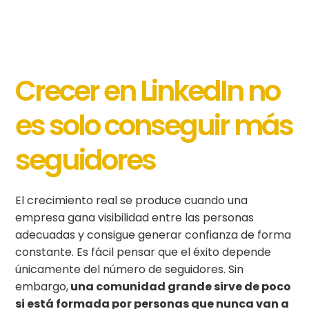
Crecer en LinkedIn no
es solo conseguir más
seguidores
El crecimiento real se produce cuando una
empresa gana visibilidad entre las personas
adecuadas y consigue generar confianza de forma
constante. Es fácil pensar que el éxito depende
únicamente del número de seguidores. Sin
embargo,
una comunidad grande sirve de poco
si está formada por personas que nunca van a