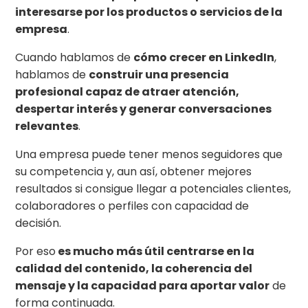
interesarse por los productos o servicios de la
empresa
.
Cuando hablamos de
cómo crecer en LinkedIn
,
hablamos de
construir una presencia
profesional capaz de atraer atención,
despertar interés y generar conversaciones
relevantes
.
Una empresa puede tener menos seguidores que
su competencia y, aun así, obtener mejores
resultados si consigue llegar a potenciales clientes,
colaboradores o perfiles con capacidad de
decisión.
Por eso
es mucho más útil centrarse en la
calidad del contenido, la coherencia del
mensaje y la capacidad para aportar valor
de
forma continuada.