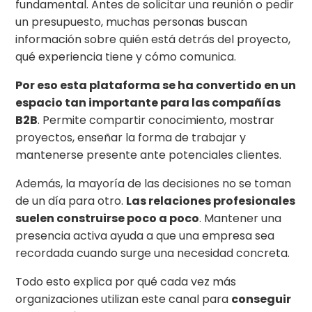
fundamental. Antes de solicitar una reunión o pedir
un presupuesto, muchas personas buscan
información sobre quién está detrás del proyecto,
qué experiencia tiene y cómo comunica.
Por eso esta plataforma se ha convertido en un
espacio tan importante para las compañías
B2B
. Permite compartir conocimiento, mostrar
proyectos, enseñar la forma de trabajar y
mantenerse presente ante potenciales clientes.
Además, la mayoría de las decisiones no se toman
de un día para otro.
Las relaciones profesionales
suelen construirse poco a poco
. Mantener una
presencia activa ayuda a que una empresa sea
recordada cuando surge una necesidad concreta.
Todo esto explica por qué cada vez más
organizaciones utilizan este canal para
conseguir