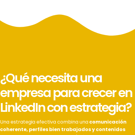
¿Qué necesita una
empresa para crecer en
LinkedIn con estrategia?
Una estrategia efectiva combina una
comunicación
coherente, perfiles bien trabajados y contenidos