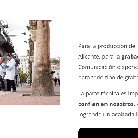
Para la producción del
Alicante, para la
graba
Comunicación dispone
para todo tipo de grab
La parte técnica es im
confían en nosotros
,
logrando un
acabado i