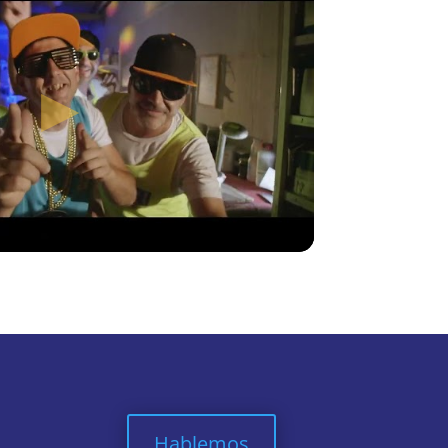
Hablemos