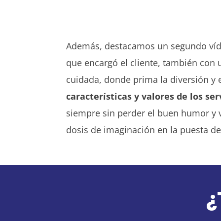
Además, destacamos un segundo ví
que encargó el cliente, también con
cuidada, donde prima la diversión y 
características y valores de los ser
siempre sin perder el buen humor y
dosis de imaginación en la puesta de
¿