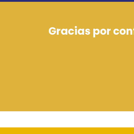
Gracias por con