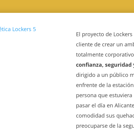
El proyecto de Lockers
cliente de crear un am
totalmente corporativo
confianza,
seguridad 
dirigido a un público 
enfrente de la estación
persona que estuviera 
pasar el día en Alican
comodidad sus quehace
preocuparse de la segu