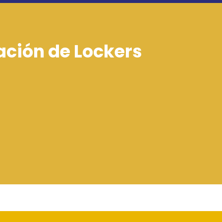
ación de Lockers