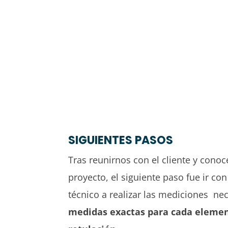
SIGUIENTES PASOS
Tras reunirnos con el cliente y conoc
proyecto, el siguiente paso fue ir co
técnico a realizar las mediciones nec
medidas exactas para cada elemen