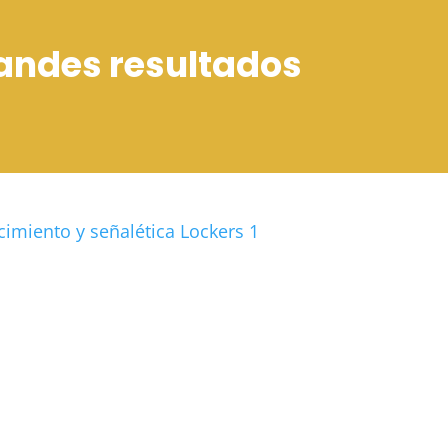
randes resultados