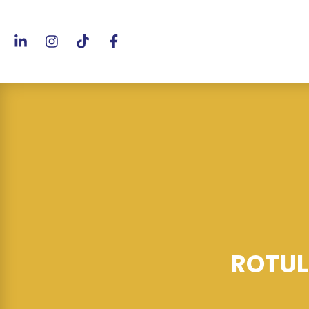
ROTUL