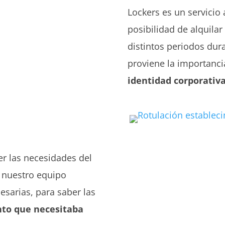
Lockers es un servicio
posibilidad de alquila
distintos periodos dura
proviene la importancia
identidad corporativa
er las necesidades del
n nuestro equipo
esarias, para saber las
to que necesitaba