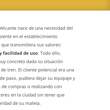
 Alicante nace de una necesidad del
biente en el establecimiento
 que transmitiera sus valores:
y facilidad de uso
. Todo ello,
muy concreto dada su situación
 de tren. El cliente potencial era una
de paso, pudiera dejar su equipaje y
te de compras o realizando con
res en la ciudad sin tener que
ridad de su maleta.