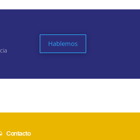
Hablemos
cia
Contacto