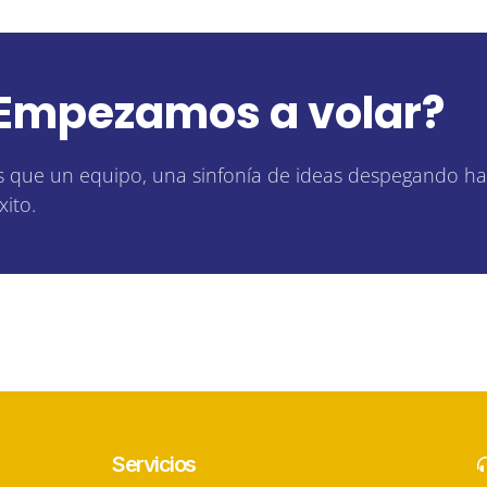
Empezamos a volar?
 que un equipo, una sinfonía de ideas despegando ha
xito.
Servicios