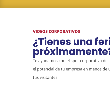
VIDEOS CORPORATIVOS
¿Tienes una fer
próximamente
Te ayudamos con el spot corporativo de t
el potencial de tu empresa en menos de 
tus visitantes!