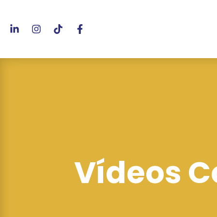
Vídeos C