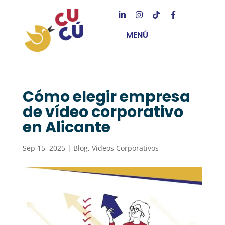
MENÚ
Cómo elegir empresa
de vídeo corporativo
en Alicante
Sep 15, 2025
|
Blog
,
Videos Corporativos