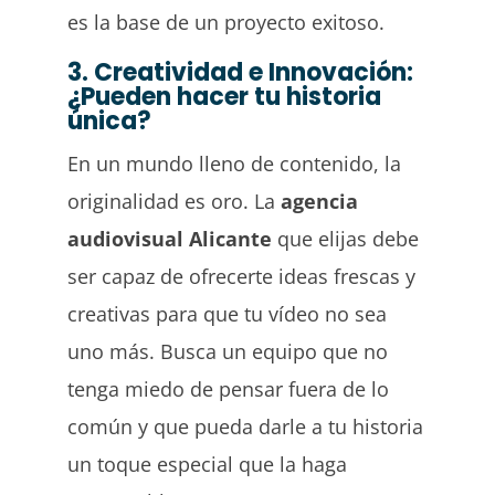
es la base de un proyecto exitoso.
3. Creatividad e Innovación:
¿Pueden hacer tu historia
única?
En un mundo lleno de contenido, la
originalidad es oro. La
agencia
audiovisual Alicante
que elijas debe
ser capaz de ofrecerte ideas frescas y
creativas para que tu vídeo no sea
uno más. Busca un equipo que no
tenga miedo de pensar fuera de lo
común y que pueda darle a tu historia
un toque especial que la haga