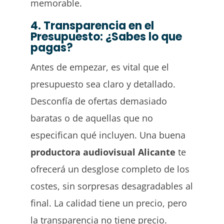
memorable.
4. Transparencia en el
Presupuesto: ¿Sabes lo que
pagas?
Antes de empezar, es vital que el
presupuesto sea claro y detallado.
Desconfía de ofertas demasiado
baratas o de aquellas que no
especifican qué incluyen. Una buena
productora audiovisual Alicante
te
ofrecerá un desglose completo de los
costes, sin sorpresas desagradables al
final. La calidad tiene un precio, pero
la transparencia no tiene precio.