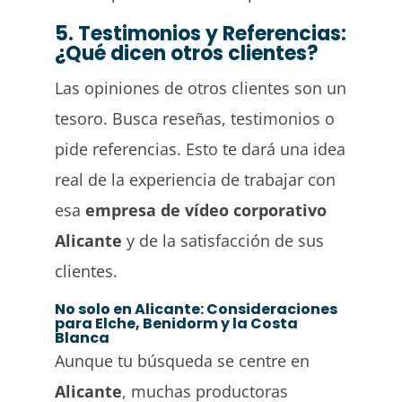
5. Testimonios y Referencias:
¿Qué dicen otros clientes?
Las opiniones de otros clientes son un
tesoro. Busca reseñas, testimonios o
pide referencias. Esto te dará una idea
real de la experiencia de trabajar con
esa
empresa de vídeo corporativo
Alicante
y de la satisfacción de sus
clientes.
No solo en Alicante: Consideraciones
para Elche, Benidorm y la Costa
Blanca
Aunque tu búsqueda se centre en
Alicante
, muchas productoras