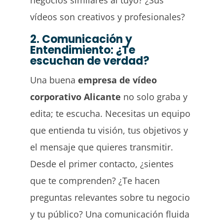
vídeos son creativos y profesionales?
2. Comunicación y
Entendimiento: ¿Te
escuchan de verdad?
Una buena
empresa de vídeo
corporativo Alicante
no solo graba y
edita; te escucha. Necesitas un equipo
que entienda tu visión, tus objetivos y
el mensaje que quieres transmitir.
Desde el primer contacto, ¿sientes
que te comprenden? ¿Te hacen
preguntas relevantes sobre tu negocio
y tu público? Una comunicación fluida