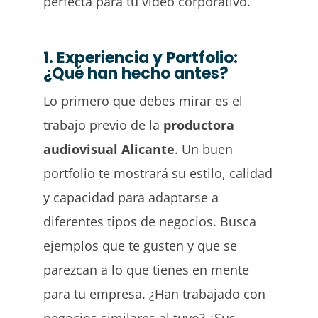
perfecta para tu vídeo corporativo.
1. Experiencia y Portfolio:
¿Qué han hecho antes?
Lo primero que debes mirar es el
trabajo previo de la
productora
audiovisual Alicante
. Un buen
portfolio te mostrará su estilo, calidad
y capacidad para adaptarse a
diferentes tipos de negocios. Busca
ejemplos que te gusten y que se
parezcan a lo que tienes en mente
para tu empresa. ¿Han trabajado con
negocios similares al tuyo? ¿Sus