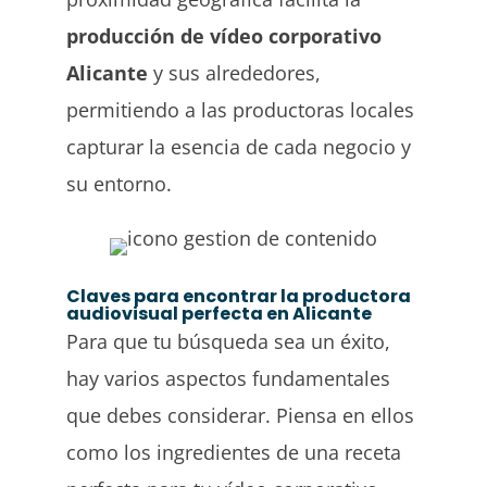
producción de vídeo corporativo
Alicante
y sus alrededores,
permitiendo a las productoras locales
capturar la esencia de cada negocio y
su entorno.
Claves para encontrar la productora
audiovisual perfecta en Alicante
Para que tu búsqueda sea un éxito,
hay varios aspectos fundamentales
que debes considerar. Piensa en ellos
como los ingredientes de una receta