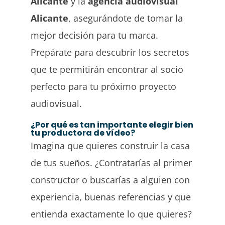
Alicante
y la
agencia audiovisual
Alicante
, asegurándote de tomar la
mejor decisión para tu marca.
Prepárate para descubrir los secretos
que te permitirán encontrar al socio
perfecto para tu próximo proyecto
audiovisual.
¿Por qué es tan importante elegir bien
tu productora de vídeo?
Imagina que quieres construir la casa
de tus sueños. ¿Contratarías al primer
constructor o buscarías a alguien con
experiencia, buenas referencias y que
entienda exactamente lo que quieres?