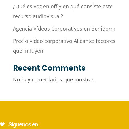
¿Qué es voz en off y en qué consiste este
recurso audiovisual?
Agencia Vídeos Corporativos en Benidorm
Precio vídeo corporativo Alicante: factores
que influyen
Recent Comments
No hay comentarios que mostrar.
Síguenos en: