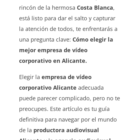
rincón de la hermosa
Costa Blanca
,
está listo para dar el salto y capturar
la atención de todos, te enfrentarás a
una pregunta clave:
Cómo elegir la
mejor empresa de vídeo
corporativo en Alicante.
Elegir la
empresa de vídeo
corporativo Alicante
adecuada
puede parecer complicado, pero no te
preocupes. Este artículo es tu guía
definitiva para navegar por el mundo
de la
productora audiovisual