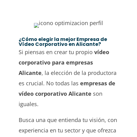
¿Cómo elegir la mejor Empresa de
Vídeo Corporativo en Alicante?
Si piensas en crear tu propio
vídeo
corporativo para empresas
Alicante
, la elección de la productora
es crucial. No todas las
empresas de
vídeo corporativo Alicante
son
iguales.
Busca una que entienda tu visión, con
experiencia en tu sector y que ofrezca