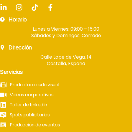
Horario
Lunes a Viernes: 09:00 – 15:00
Sábados y Domingos: Cerrado
Dirección
Calle Lope de Vega, 14
Castalla, España
Servicios
Productora audiovisual
Videos corporativos
Taller de LinkedIn
Spots publicitarios
Producción de eventos