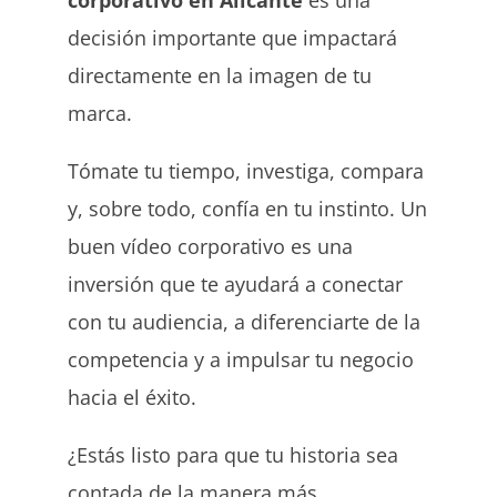
decisión importante que impactará
directamente en la imagen de tu
marca.
Tómate tu tiempo, investiga, compara
y, sobre todo, confía en tu instinto. Un
buen vídeo corporativo es una
inversión que te ayudará a conectar
con tu audiencia, a diferenciarte de la
competencia y a impulsar tu negocio
hacia el éxito.
¿Estás listo para que tu historia sea
contada de la manera más