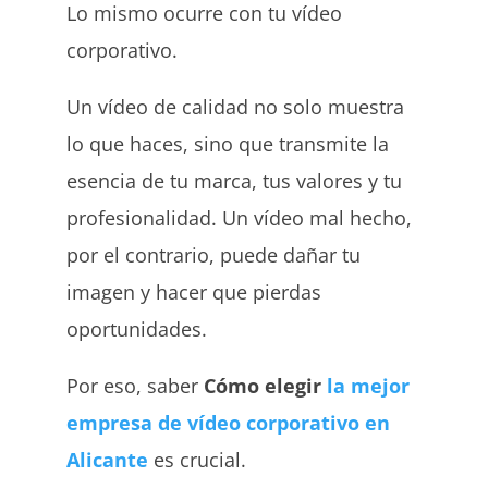
Lo mismo ocurre con tu vídeo
corporativo.
Un vídeo de calidad no solo muestra
lo que haces, sino que transmite la
esencia de tu marca, tus valores y tu
profesionalidad. Un vídeo mal hecho,
por el contrario, puede dañar tu
imagen y hacer que pierdas
oportunidades.
Por eso, saber
Cómo elegir
la mejor
empresa de vídeo corporativo en
Alicante
es crucial.