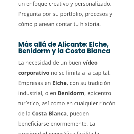
un enfoque creativo y personalizado.
Pregunta por su portfolio, procesos y
cómo planean contar tu historia.
Más allá de Alicante: Elche,
Benidorm y la Costa Blanca
La necesidad de un buen
vídeo
corporativo
no se limita a la capital.
Empresas en
Elche
, con su tradición
industrial, o en
Benidorm
, epicentro
turístico, así como en cualquier rincón
de la
Costa Blanca
, pueden
beneficiarse enormemente. La
proximidad geográfica facilita la