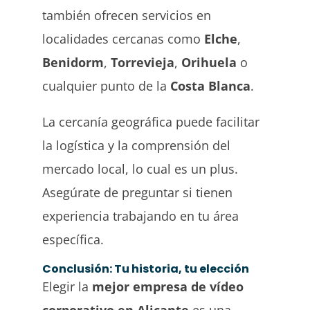
también ofrecen servicios en
localidades cercanas como
Elche
,
Benidorm
,
Torrevieja
,
Orihuela
o
cualquier punto de la
Costa Blanca
.
La cercanía geográfica puede facilitar
la logística y la comprensión del
mercado local, lo cual es un plus.
Asegúrate de preguntar si tienen
experiencia trabajando en tu área
específica.
Conclusión: Tu historia, tu elección
Elegir la
mejor empresa de vídeo
corporativo en Alicante
es una