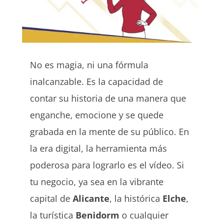
No es magia, ni una fórmula
inalcanzable. Es la capacidad de
contar su historia de una manera que
enganche, emocione y se quede
grabada en la mente de su público. En
la era digital, la herramienta más
poderosa para lograrlo es el vídeo. Si
tu negocio, ya sea en la vibrante
capital de
Alicante
, la histórica
Elche
,
la turística
Benidorm
o cualquier