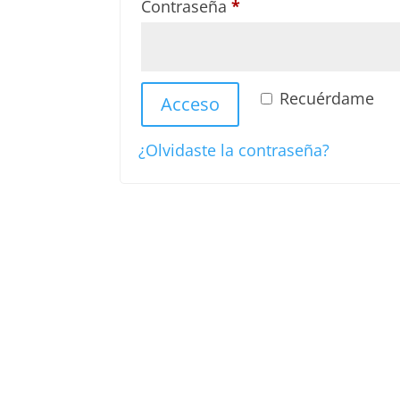
Contraseña
*
Recuérdame
Acceso
¿Olvidaste la contraseña?