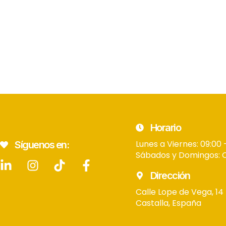
Horario
Lunes a Viernes: 09:00 
Síguenos en:
Sábados y Domingos: 
Dirección
Calle Lope de Vega, 14
Castalla, España