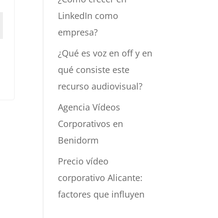
LinkedIn como
empresa?
¿Qué es voz en off y en
qué consiste este
recurso audiovisual?
Agencia Vídeos
Corporativos en
Benidorm
Precio vídeo
corporativo Alicante:
factores que influyen