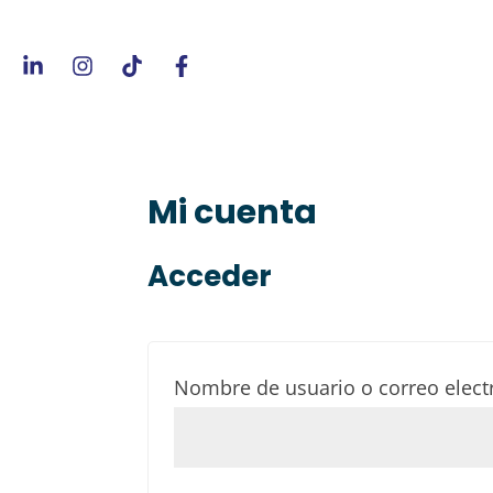
Mi cuenta
Acceder
Nombre de usuario o correo elec