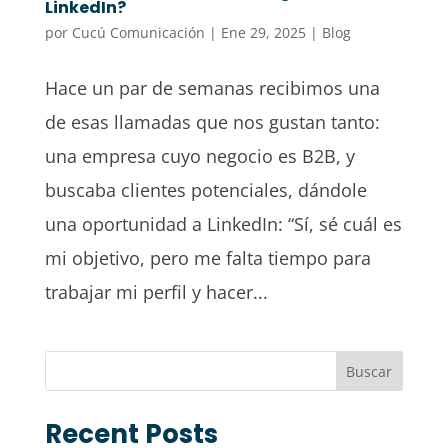
LinkedIn?
por
Cucú Comunicación
|
Ene 29, 2025
|
Blog
Hace un par de semanas recibimos una
de esas llamadas que nos gustan tanto:
una empresa cuyo negocio es B2B, y
buscaba clientes potenciales, dándole
una oportunidad a LinkedIn: “Sí, sé cuál es
mi objetivo, pero me falta tiempo para
trabajar mi perfil y hacer...
Buscar
Recent Posts