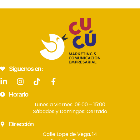
Síguenos en:
Horario
Lunes a Viernes: 09:00 – 15:00
Sábados y Domingos: Cerrado
Dirección
Calle Lope de Vega, 14