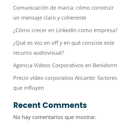
Comunicación de marca: cómo construir
un mensaje claro y coherente
¿Cómo crecer en LinkedIn como empresa?
¿Qué es voz en off y en qué consiste este
recurso audiovisual?
Agencia Vídeos Corporativos en Benidorm
Precio vídeo corporativo Alicante: factores
que influyen
Recent Comments
No hay comentarios que mostrar.