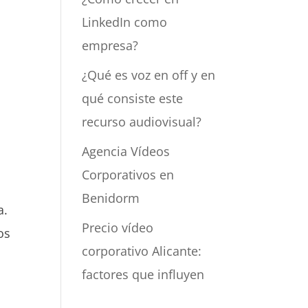
LinkedIn como
empresa?
¿Qué es voz en off y en
qué consiste este
recurso audiovisual?
Agencia Vídeos
Corporativos en
Benidorm
a.
Precio vídeo
os
corporativo Alicante:
factores que influyen