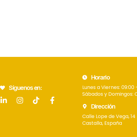
Horario
Lunes a Viernes: 09:00 
Síguenos en:
Sábados y Domingos: 
Dirección
Calle Lope de Vega, 14
Castalla, España