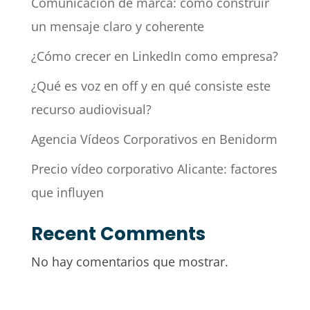
Comunicación de marca: cómo construir
un mensaje claro y coherente
¿Cómo crecer en LinkedIn como empresa?
¿Qué es voz en off y en qué consiste este
recurso audiovisual?
Agencia Vídeos Corporativos en Benidorm
Precio vídeo corporativo Alicante: factores
que influyen
Recent Comments
No hay comentarios que mostrar.