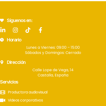
Síguenos en:
Horario
Lunes a Viernes: 09:00 – 15:00
Sábados y Domingos: Cerrado
Dirección
Calle Lope de Vega, 14
Castalla, España
Servicios
Productora audiovisual
Videos corporativos