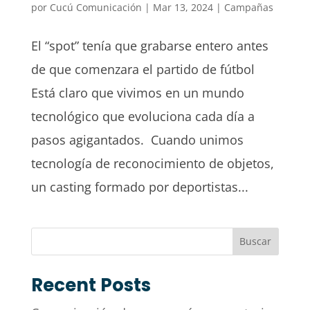
por
Cucú Comunicación
|
Mar 13, 2024
|
Campañas
El “spot” tenía que grabarse entero antes
de que comenzara el partido de fútbol
Está claro que vivimos en un mundo
tecnológico que evoluciona cada día a
pasos agigantados. Cuando unimos
tecnología de reconocimiento de objetos,
un casting formado por deportistas...
Buscar
Recent Posts