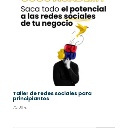
Taller de redes sociales para
principiantes
75,00
€