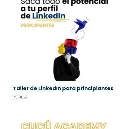
Taller de LinkedIn para principiantes
75,00
€