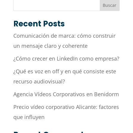
Buscar
Recent Posts
Comunicación de marca: cómo construir
un mensaje claro y coherente
¿Cómo crecer en LinkedIn como empresa?
¿Qué es voz en off y en qué consiste este
recurso audiovisual?
Agencia Vídeos Corporativos en Benidorm
Precio vídeo corporativo Alicante: factores
que influyen