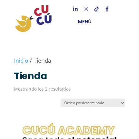
MENÚ
Inicio
/ Tienda
Tienda
Mostrando los 2 resultados