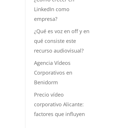
LinkedIn como
empresa?
¿Qué es voz en off y en
qué consiste este
recurso audiovisual?
Agencia Vídeos
Corporativos en
Benidorm
Precio vídeo
corporativo Alicante:
factores que influyen