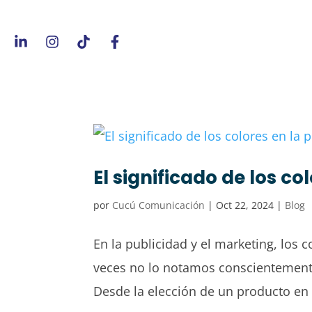
El significado de los co
por
Cucú Comunicación
|
Oct 22, 2024
|
Blog
En la publicidad y el marketing, los
veces no lo notamos conscientemente
Desde la elección de un producto en