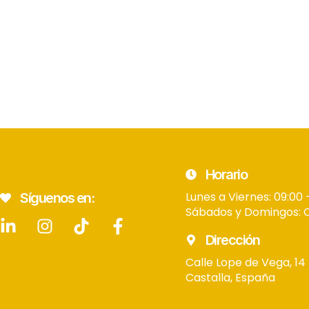
Horario
Lunes a Viernes: 09:00 
Síguenos en:
Sábados y Domingos: 
Dirección
Calle Lope de Vega, 14
Castalla, España